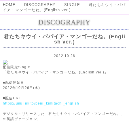
HOME
DISCOGRAPHY
SINGLE
君たちキウイ・パパ
イア・マンゴーだね。(English ver.)
DISCOGRAPHY
君たちキウイ・パパイア・マンゴーだね。(Engli
sh ver.)
2022.10.26
配信限定Single
「君たちキウイ・パパイア・マンゴーだね。(English ver.)」
■配信開始日
2022年10月26日(水)
■配信URL
https://umj.lnk.to/beni_kimitachi_english
デジタル・リリースした「君たちキウイ・パパイア・マンゴーだね。」
の英語ヴァージョン。