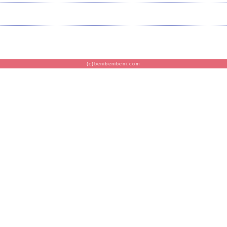
(c)benibenibeni.com