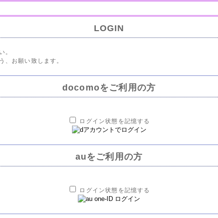
LOGIN
い。
う、お願い致します。
docomoをご利用の方
ログイン状態を記憶する
auをご利用の方
ログイン状態を記憶する