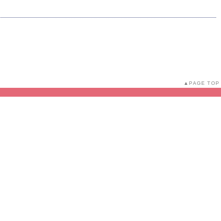
PAGE TOP