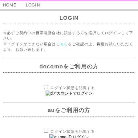
HOME
LOGIN
LOGIN
※必ずご契約中の携帯電話会社に該当する方を選択してログインして下
さい。
※ログインができない場合は
こちら
をご確認の上、再度お試しいただく
よう、お願い致します。
docomoをご利用の方
ログイン状態を記憶する
auをご利用の方
ログイン状態を記憶する