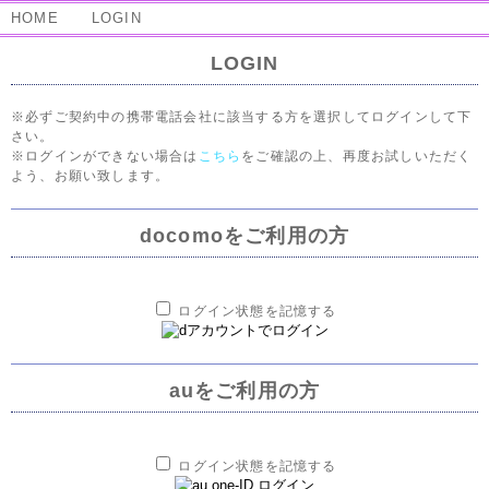
HOME
LOGIN
LOGIN
※必ずご契約中の携帯電話会社に該当する方を選択してログインして下
さい。
※ログインができない場合は
こちら
をご確認の上、再度お試しいただく
よう、お願い致します。
docomoをご利用の方
ログイン状態を記憶する
auをご利用の方
ログイン状態を記憶する