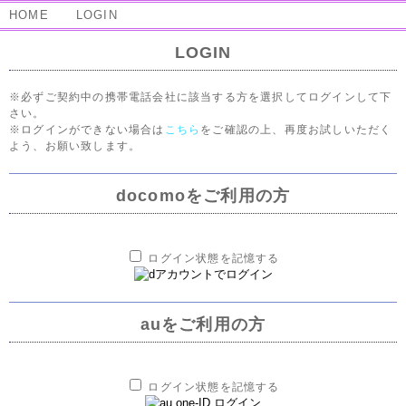
HOME
LOGIN
LOGIN
※必ずご契約中の携帯電話会社に該当する方を選択してログインして下
さい。
※ログインができない場合は
こちら
をご確認の上、再度お試しいただく
よう、お願い致します。
docomoをご利用の方
ログイン状態を記憶する
auをご利用の方
ログイン状態を記憶する