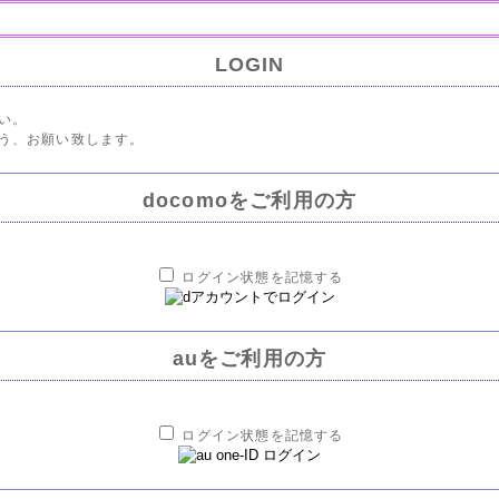
LOGIN
い。
う、お願い致します。
docomoをご利用の方
ログイン状態を記憶する
auをご利用の方
ログイン状態を記憶する