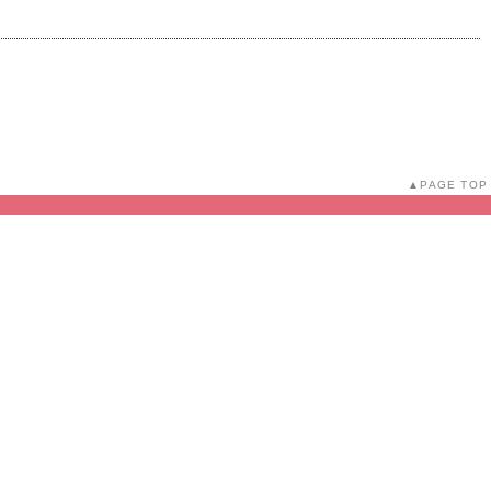
PAGE TOP