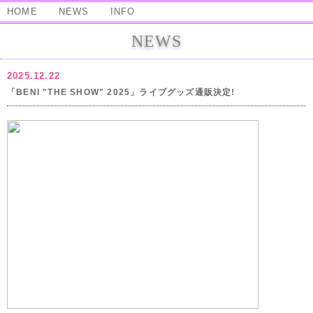
HOME
NEWS
INFO
NEWS
2025.12.22
「BENI "THE SHOW" 2025」ライブグッズ通販決定!