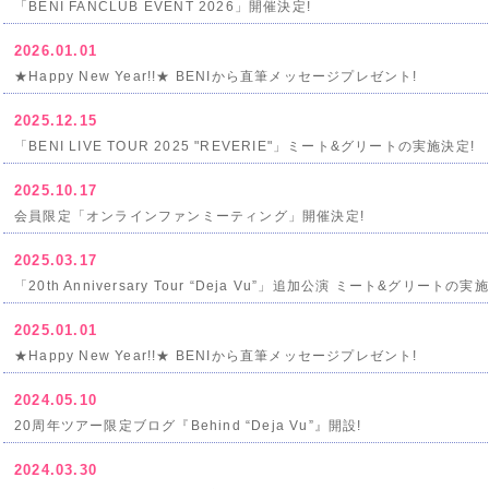
「BENI FANCLUB EVENT 2026」開催決定!
2026.01.01
★Happy New Year!!★ BENIから直筆メッセージプレゼント!
2025.12.15
「BENI LIVE TOUR 2025 "REVERIE"」ミート&グリートの実施決定!
2025.10.17
会員限定「オンラインファンミーティング」開催決定!
2025.03.17
「20th Anniversary Tour “Deja Vu”」追加公演 ミート&グリートの実
2025.01.01
★Happy New Year!!★ BENIから直筆メッセージプレゼント!
2024.05.10
20周年ツアー限定ブログ『Behind “Deja Vu”』開設!
2024.03.30