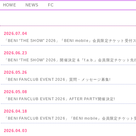
HOME
NEWS
FC
2026.07.04
「BENI “THE SHOW” 2026」『BENI mobile』会員限定チケット受付
2026.06.23
「BENI “THE SHOW” 2026」開催決定 &『f.a.b.』会員限定チケット
2026.05.26
「BENI FANCLUB EVENT 2026」質問・メッセージ募集!
2026.05.08
「BENI FANCLUB EVENT 2026」AFTER PARTY開催決定!
2026.04.18
「BENI FANCLUB EVENT 2026」『BENI mobile』会員限定チケッ
2026.04.03