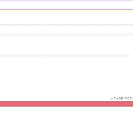
PAGE TOP