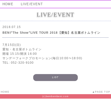
HOME
LIVE/EVENT
LIVE/EVENT
2018.07.15
BENI”The Show”LIVE TOUR 2018【愛知】名古屋ボトムライン
7月15日(日)
愛知・名古屋ボトムライン
開場 15:15/開演 16:00
サンデーフォークプロモーション(毎日10:00〜18:00)
TEL: 052-320-9100
LIST
HOME
PAGE TOP
(c)benibenibeni.com