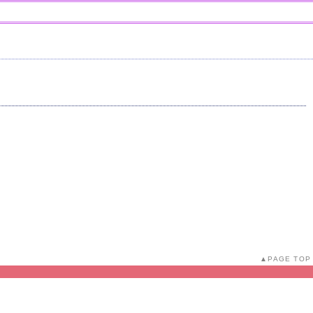
PAGE TOP