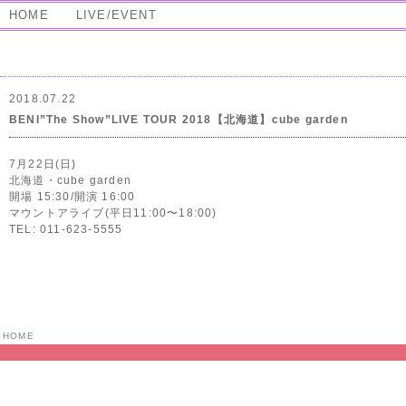
HOME
LIVE/EVENT
2018.07.22
BENI”The Show”LIVE TOUR 2018【北海道】cube garden
7月22日(日)
北海道・cube garden
開場 15:30/開演 16:00
マウントアライブ(平日11:00〜18:00)
TEL: 011-623-5555
HOME