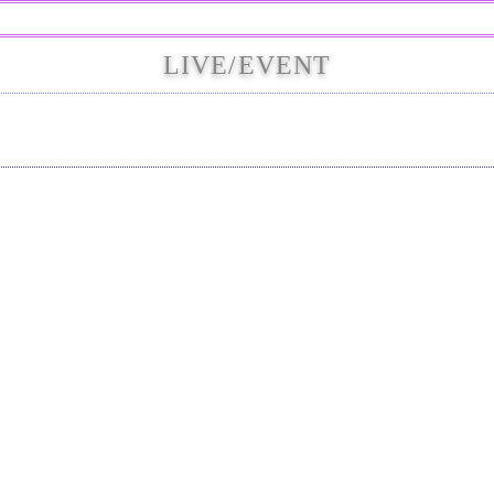
LIVE/EVENT