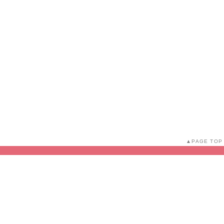
PAGE TOP