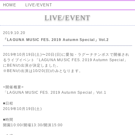
HOME
LIVE/EVENT
LIVE/EVENT
2019.10.20
「LAGUNA MUSIC FES. 2019 Autumn Special」Vol.2
2019年10月19日(土)〜20日(日)に愛知・ラグーナテンボスで開催され
るライブイベント「LAGUNA MUSIC FES. 2019 Autumn Special」
にBENIの出演が決定しました。
※BENIの出演は10/20(日)のみとなります。
<開催概要>
「LAGUNA MUSIC FES. 2019 Autumn Special」Vol.1
■日程
2019年10月19日(土)
■時間
開園10:00/開場13:30/開演15:00