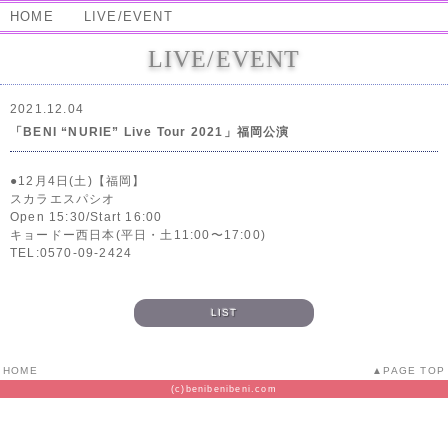
HOME
LIVE/EVENT
LIVE/EVENT
2021.12.04
「BENI “NURIE” Live Tour 2021」福岡公演
●12月4日(土)【福岡】
スカラエスパシオ
Open 15:30/Start 16:00
キョードー西日本(平日・土11:00〜17:00)
TEL:0570-09-2424
LIST
HOME
PAGE TOP
(c)benibenibeni.com