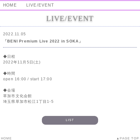
HOME
LIVE/EVENT
LIVE/EVENT
2022.11.05
「BENI Premium Live 2022 in SOKA」
◆日程
2022年11月5日(土)
◆時間
open 16:00 / start 17:00
◆会場
草加市文化会館
埼玉県草加市松江1丁目1-5
LIST
HOME
PAGE TOP